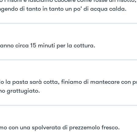
gendo di tanto in tanto un po' di acqua calda.
ranno circa 15 minuti per la cottura.
 la pasta sarà cotta, finiamo di mantecare con p
no grattugiato.
mo con una spolverata di prezzemolo fresco.