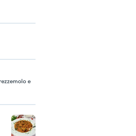
rezzemolo e