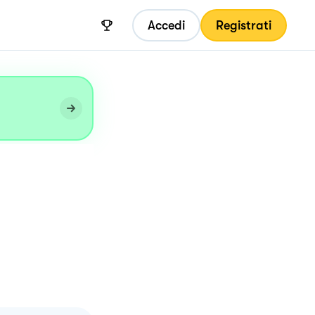
Accedi
Registrati