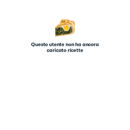
Questo utente non ha ancora
caricato ricette