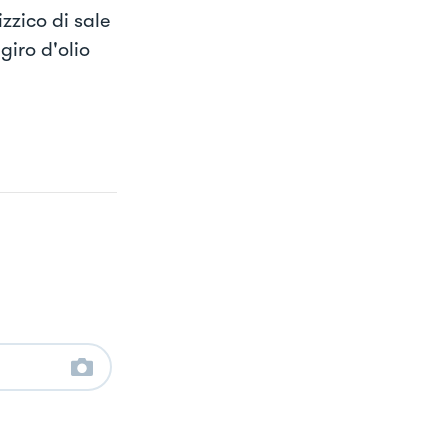
zzico di sale
giro d'olio