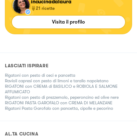
incucinadalaura
21
ricette
Visita il profilo
LASCIATI ISPIRARE
Rigatoni con pesto di ceci e pancetta
Ravioli capresi con pesto di limoni e tarallo napoletano
RIGATONI con CREMA di BASILICO e ROBIOLA E SALMONE
AFFUMICATO
Rigatoni con pesto di prezzemolo, peperoncino ed olive nere
RIGATONI PASTA GAROFALO con CREMA DI MELANZANE
Rigatoni Pasta Garofalo con pancetta, cipolle e pecorino
AL.TA CUCINA