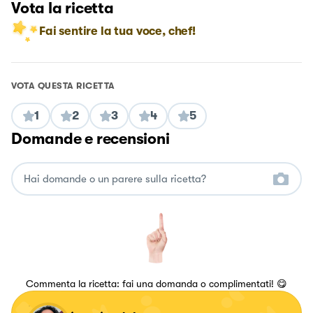
Vota la ricetta
Fai sentire la tua voce, chef!
VOTA QUESTA RICETTA
1
2
3
4
5
Domande e recensioni
Commenta la ricetta: fai una domanda o complimentati! 😋