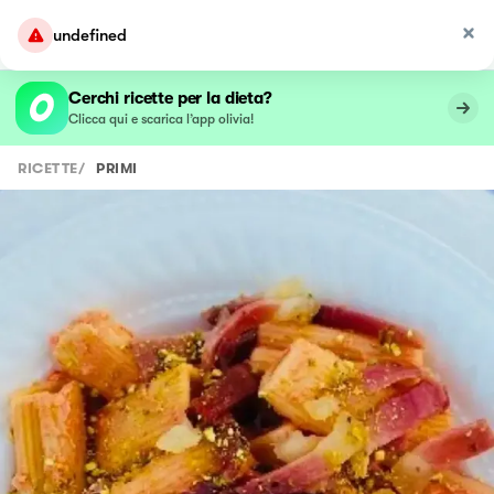
undefined
Cerchi ricette per la dieta?
Clicca qui e scarica l’app olivia!
RICETTE
/
PRIMI