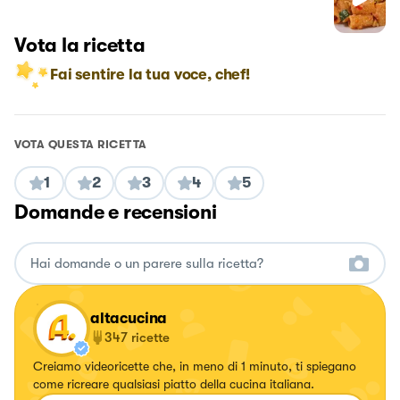
Vota la ricetta
Fai sentire la tua voce, chef!
VOTA QUESTA RICETTA
1
2
3
4
5
Domande e recensioni
altacucina
347
ricette
Creiamo videoricette che, in meno di 1 minuto, ti spiegano
come ricreare qualsiasi piatto della cucina italiana.