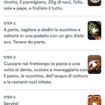
ricotta, il parmigiano, 20g di noci, l’olio,
sale e pepe, e frullare il tutto.
STEP
2
A parte, tagliare a dadini le zucchine e
saltarle in una padella con un giro d’olio
evo. Tenere da parte.
STEP
3
Cuocere nel frattempo la pasta e una
volta al dente, scolare e maneggiarla con
il pesto, le zucchine, dell'acqua di cottura
e le restanti noci tritate.
STEP
4
Servire!