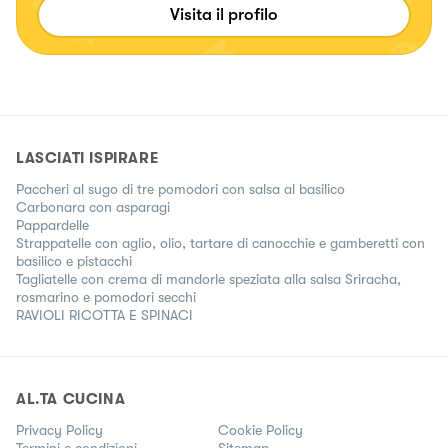
Visita il profilo
LASCIATI ISPIRARE
Paccheri al sugo di tre pomodori con salsa al basilico
Carbonara con asparagi
Pappardelle
Strappatelle con aglio, olio, tartare di canocchie e gamberetti con
basilico e pistacchi
Tagliatelle con crema di mandorle speziata alla salsa Sriracha,
rosmarino e pomodori secchi
RAVIOLI RICOTTA E SPINACI
AL.TA CUCINA
Privacy Policy
Cookie Policy