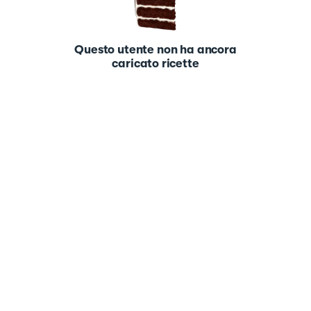
Questo utente non ha ancora
caricato ricette