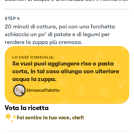
STEP
4
20 minuti di cottura, poi con una forchetta
schiaccia un po' di patate e di legumi per
rendere la zuppa più cremosa.
LO CHEF CONSIGLIA:
Se vuoi puoi aggiungere riso o pasta 
corta, in tal caso allunga con ulteriore 
acqua la zuppa.
birraecaffelatte
Vota la ricetta
Fai sentire la tua voce, chef!