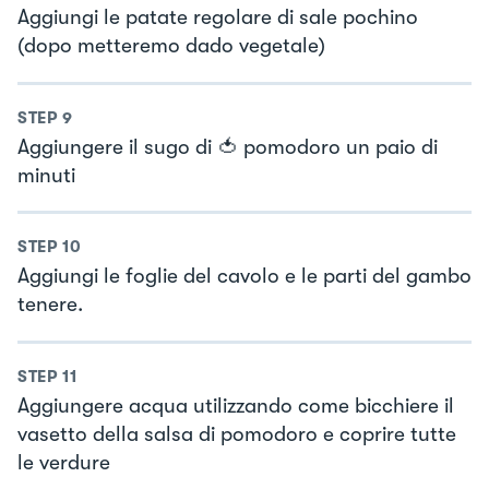
Aggiungi le patate regolare di sale pochino
(dopo metteremo dado vegetale)
STEP
9
Aggiungere il sugo di 🍅 pomodoro un paio di
minuti
STEP
10
Aggiungi le foglie del cavolo e le parti del gambo
tenere.
STEP
11
Aggiungere acqua utilizzando come bicchiere il
vasetto della salsa di pomodoro e coprire tutte
le verdure