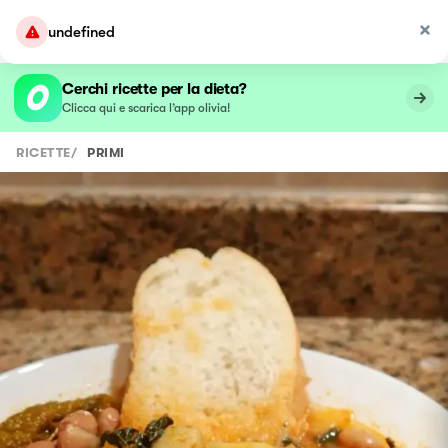
undefined
Cerchi ricette per la dieta?
Clicca qui e scarica l’app olivia!
RICETTE
/
PRIMI