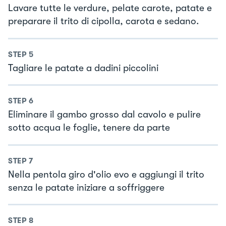
Lavare tutte le verdure, pelate carote, patate e
preparare il trito di cipolla, carota e sedano.
STEP
5
Tagliare le patate a dadini piccolini
STEP
6
Eliminare il gambo grosso dal cavolo e pulire
sotto acqua le foglie, tenere da parte
STEP
7
Nella pentola giro d'olio evo e aggiungi il trito
senza le patate iniziare a soffriggere
STEP
8