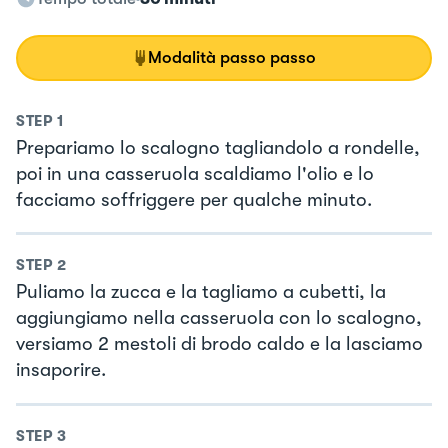
Modalità passo passo
STEP
1
Prepariamo lo scalogno tagliandolo a rondelle,
poi in una casseruola scaldiamo l'olio e lo
facciamo soffriggere per qualche minuto.
STEP
2
Puliamo la zucca e la tagliamo a cubetti, la
aggiungiamo nella casseruola con lo scalogno,
versiamo 2 mestoli di brodo caldo e la lasciamo
insaporire.
STEP
3