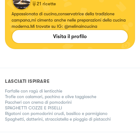
21
ricette
Appassionata di cucina,conservatrice della tradizione
campana,mi cimento anche nelle preparazioni della cucina
moderna.Mi trovate su IG: @melinaincucina
Visita il profilo
LASCIATI ISPIRARE
Farfalle con ragù di lenticchie
Trofie con calamari, pachino e olive taggiasche
Paccheri con crema di pomodorini
SPAGHETTI COZZE E PISELLI
Rigatoni con pomodorini crudi, basilico e parmigiano
Spaghetti, datterini, stracciatella e pioggia di pistacchi