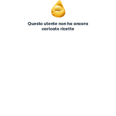
Questo utente non ha ancora
caricato ricette