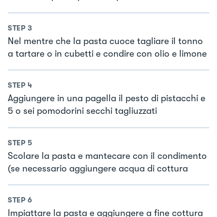
STEP
3
Nel mentre che la pasta cuoce tagliare il tonno
a tartare o in cubetti e condire con olio e limone
STEP
4
Aggiungere in una pagella il pesto di pistacchi e
5 o sei pomodorini secchi tagliuzzati
STEP
5
Scolare la pasta e mantecare con il condimento
(se necessario aggiungere acqua di cottura
STEP
6
Impiattare la pasta e aggiungere a fine cottura