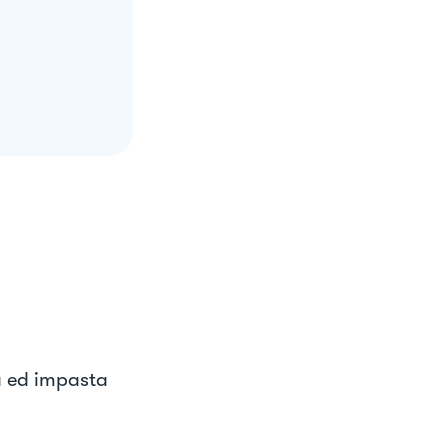
a ed impasta