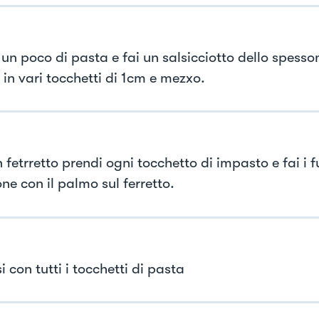
 un poco di pasta e fai un salsicciotto dello spesso
 in vari tocchetti di 1cm e mezxo.
fetrretto prendi ogni tocchetto di impasto e fai i f
ne con il palmo sul ferretto.
i con tutti i tocchetti di pasta