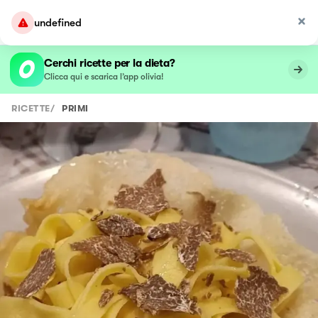
undefined
Cerchi ricette per la dieta?
Clicca qui e scarica l’app olivia!
RICETTE
/
PRIMI