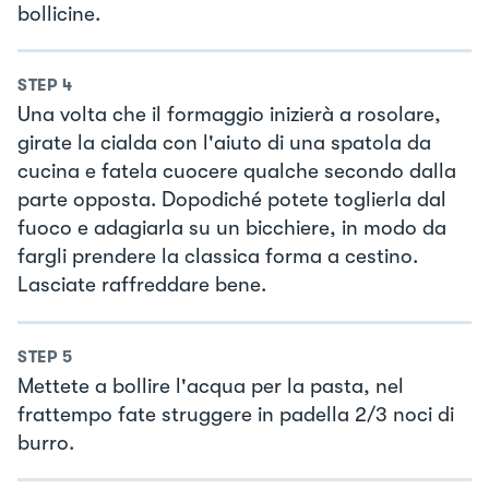
bollicine.
STEP
4
Una volta che il formaggio inizierà a rosolare,
girate la cialda con l'aiuto di una spatola da
cucina e fatela cuocere qualche secondo dalla
parte opposta. Dopodiché potete toglierla dal
fuoco e adagiarla su un bicchiere, in modo da
fargli prendere la classica forma a cestino.
Lasciate raffreddare bene.
STEP
5
Mettete a bollire l'acqua per la pasta, nel
frattempo fate struggere in padella 2/3 noci di
burro.