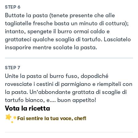
STEP
6
Buttate la pasta (tenete presente che alle
tagliatelle fresche basta un minuto di cottura);
intanto, spengete il burro ormai caldo e
grattateci qualche scaglia di tartufo. Lasciatelo
insaporire mentre scolate la pasta.
STEP
7
Unite la pasta al burro fuso, dopodiché
rovesciate i cestini di parmigiano e riempiteli con
la pasta. Un'abbondante grattata di scaglie di
tartufo bianco, e.... buon appetito!
Vota la ricetta
Fai sentire la tua voce, chef!