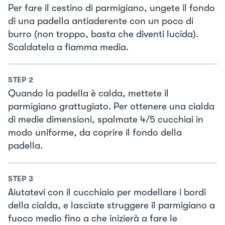
Per fare il cestino di parmigiano, ungete il fondo
di una padella antiaderente con un poco di
burro (non troppo, basta che diventi lucida).
Scaldatela a fiamma media.
STEP
2
Quando la padella è calda, mettete il
parmigiano grattugiato. Per ottenere una cialda
di medie dimensioni, spalmate 4/5 cucchiai in
modo uniforme, da coprire il fondo della
padella.
STEP
3
Aiutatevi con il cucchiaio per modellare i bordi
della cialda, e lasciate struggere il parmigiano a
fuoco medio fino a che inizierà a fare le