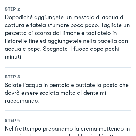
STEP
2
Dopodiché aggiungete un mestolo di acqua di
cottura e fatela sfumare poco poco. Tagliate un
pezzetto di scorza dal limone e tagliatelo in
listarelle fine ed aggiungetele nella padella con
acqua e pepe. Spegnete il fuoco dopo pochi
minuti
STEP
3
Salate l’acqua in pentola e buttate la pasta che
dovrà essere scolata molto al dente mi
raccomando.
STEP
4
Nel frattempo prepariamo la crema mettendo in