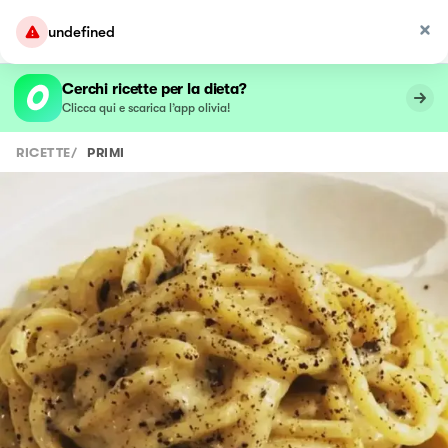
undefined
Cerchi ricette per la dieta?
Clicca qui e scarica l’app olivia!
RICETTE
/
PRIMI