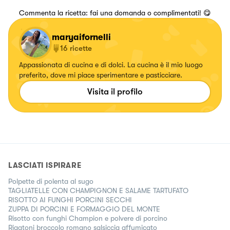
Commenta la ricetta: fai una domanda o complimentati! 😋
maryaifornelli
16
ricette
Appassionata di cucina e di dolci. La cucina è il mio luogo
preferito, dove mi piace sperimentare e pasticciare.
Visita il profilo
LASCIATI ISPIRARE
Polpette di polenta al sugo
TAGLIATELLE CON CHAMPIGNON E SALAME TARTUFATO
RISOTTO AI FUNGHI PORCINI SECCHI
ZUPPA DI PORCINI E FORMAGGIO DEL MONTE
Risotto con funghi Champion e polvere di porcino
Rigatoni broccolo romano salsiccia affumicato