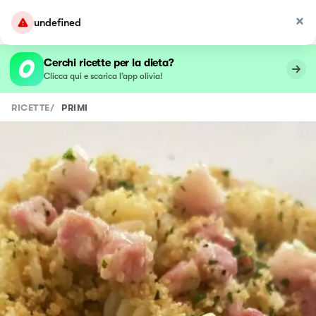
undefined
Cerchi ricette per la dieta?
Clicca qui e scarica l’app olivia!
RICETTE
/
PRIMI