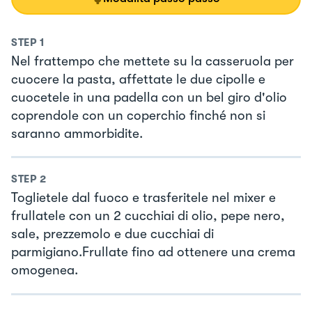
STEP
1
Nel frattempo che mettete su la casseruola per
cuocere la pasta, affettate le due cipolle e
cuocetele in una padella con un bel giro d'olio
coprendole con un coperchio finché non si
saranno ammorbidite.
STEP
2
Toglietele dal fuoco e trasferitele nel mixer e
frullatele con un 2 cucchiai di olio, pepe nero,
sale, prezzemolo e due cucchiai di
parmigiano.Frullate fino ad ottenere una crema
omogenea.