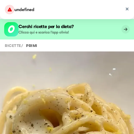
undefined
Cerchi ricette per la dieta?
Clicca qui e scarica l’app olivia!
RICETTE
/
PRIMI