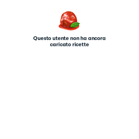
Questo utente non ha ancora
caricato ricette