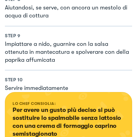
Aiutandosi, se serve, con ancora un mestolo di
acqua di cottura
STEP
9
Impiattare a nido, guarnire con la salsa
ottenuta in mantecatura e spolverare con della
paprika affumicata
STEP
10
Servire immediatamente
LO CHEF CONSIGLIA:
Per avere un gusto più deciso si può 
sostituire lo spalmabile senza lattosio 
con una crema di formaggio caprino 
semistagionato