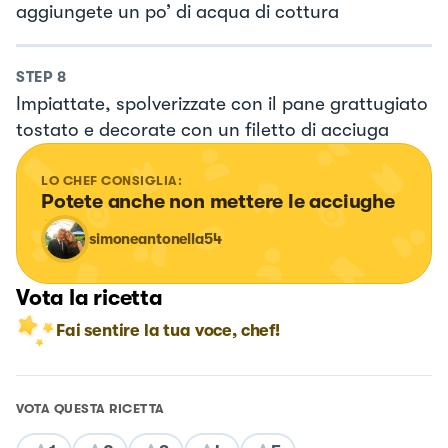
aggiungete un po’ di acqua di cottura
STEP
8
Impiattate, spolverizzate con il pane grattugiato
tostato e decorate con un filetto di acciuga
LO CHEF CONSIGLIA:
Potete anche non mettere le acciughe
simoneantonella54
Vota la ricetta
Fai sentire la tua voce, chef!
VOTA QUESTA RICETTA