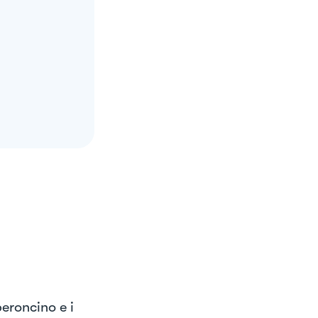
peroncino e i