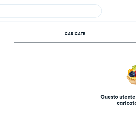
CARICATE
Questo utente
caricato