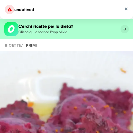
undefined
Cerchi ricette per la dieta?
Clicca qui e scarica l’app olivia!
RICETTE
/
PRIMI