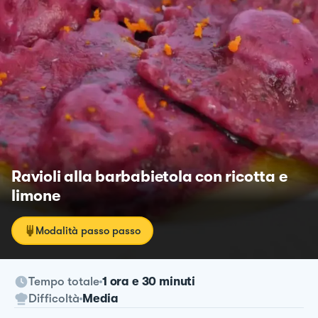
Ravioli alla barbabietola con ricotta e
limone
Modalità passo passo
Tempo totale
1 ora e 30 minuti
Difficoltà
Media