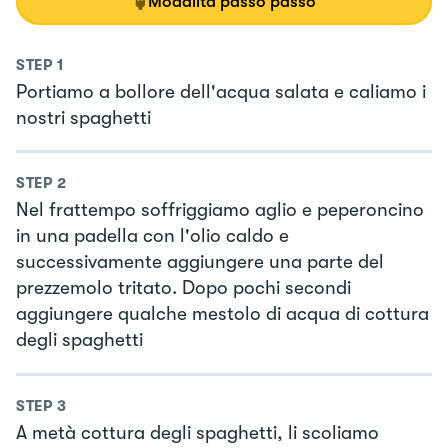
Modalità passo passo
STEP
1
Portiamo a bollore dell'acqua salata e caliamo i
nostri spaghetti
STEP
2
Nel frattempo soffriggiamo aglio e peperoncino
in una padella con l'olio caldo e
successivamente aggiungere una parte del
prezzemolo tritato. Dopo pochi secondi
aggiungere qualche mestolo di acqua di cottura
degli spaghetti
STEP
3
A metà cottura degli spaghetti, li scoliamo