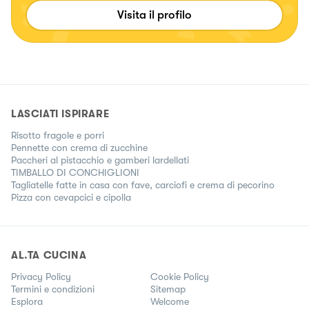
Visita il profilo
LASCIATI ISPIRARE
Risotto fragole e porri
Pennette con crema di zucchine
Paccheri al pistacchio e gamberi lardellati
TIMBALLO DI CONCHIGLIONI
Tagliatelle fatte in casa con fave, carciofi e crema di pecorino
Pizza con cevapcici e cipolla
AL.TA CUCINA
Privacy Policy
Cookie Policy
Termini e condizioni
Sitemap
Esplora
Welcome