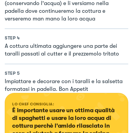
(conservando l'acqua) e li versiamo nella
padella dove continueremo la cottura e
verseremo man mano la loro acqua
STEP
4
A cottura ultimata aggiungere una parte dei
taralli passati al cutter e il prezzemolo tritato
STEP
5
Impiattare e decorare con i taralli e la salsetta
formatasi in padella. Bon Appetit
LO CHEF CONSIGLIA:
È importante usare un ottima qualità 
di spaghetti e usare la loro acqua di 
cottura perchè l'amido rilasciato in 