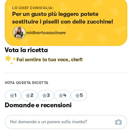
LO CHEF CONSIGLIA:
Per un gusto più leggero potete 
sostituire i piselli con delle zucchine!
midivertoacucinare
Vota la ricetta
Fai sentire la tua voce, chef!
VOTA QUESTA RICETTA
1
2
3
4
5
Domande e recensioni