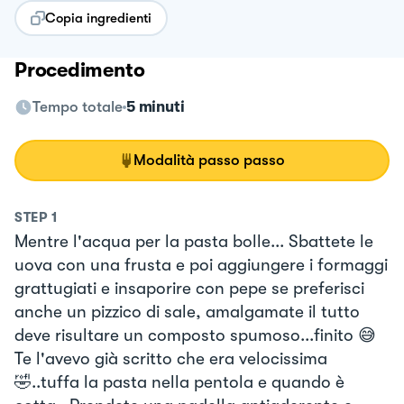
Copia ingredienti
Procedimento
Tempo totale
5 minuti
Modalità passo passo
STEP
1
Mentre l'acqua per la pasta bolle... Sbattete le
uova con una frusta e poi aggiungere i formaggi
grattugiati e insaporire con pepe se preferisci
anche un pizzico di sale, amalgamate il tutto
deve risultare un composto spumoso...finito 😅
Te l'avevo già scritto che era velocissima
🤣..tuffa la pasta nella pentola e quando è