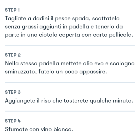
STEP
1
Tagliate a dadini il pesce spada, scottatelo
senza grassi aggiunti in padella e tenerlo da
parte in una ciotola coperta con carta pellicola.
STEP
2
Nella stessa padella mettete olio evo e scalogno
sminuzzato, fatelo un poco appassire.
STEP
3
Aggiungete il riso che tosterete qualche minuto.
STEP
4
Sfumate con vino bianco.