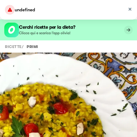
undefined
Cerchi ricette per la dieta?
Clicca qui e scarica l’app olivia!
RICETTE
/
PRIMI