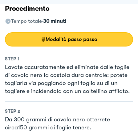
Procedimento
Tempo totale
30 minuti
Modalità passo passo
STEP
1
Lavate accuratamente ed eliminate dalle foglie
di cavolo nero la costola dura centrale: potete
tagliarla via poggiando ogni foglia su di un
tagliere e incidendola con un coltellino affilato.
STEP
2
Da 300 grammi di cavolo nero otterrete
circa150 grammi di foglie tenere.