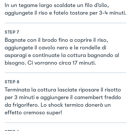
In un tegame largo scaldate un filo d’olio,
aggiungete il riso e fatelo tostare per 3-4 minuti.
STEP
7
Bagnate con il brodo fino a coprire il riso,
aggiungete il cavolo nero e le rondelle di
asparagi e continuate la cottura bagnando al
bisogno. Ci vorranno circa 17 minuti.
STEP
8
Terminata la cottura lasciate riposare il risotto
per 3 minuti e aggiungere il camembert freddo
da frigorifero. Lo shock termico donerà un
effetto cremoso super!