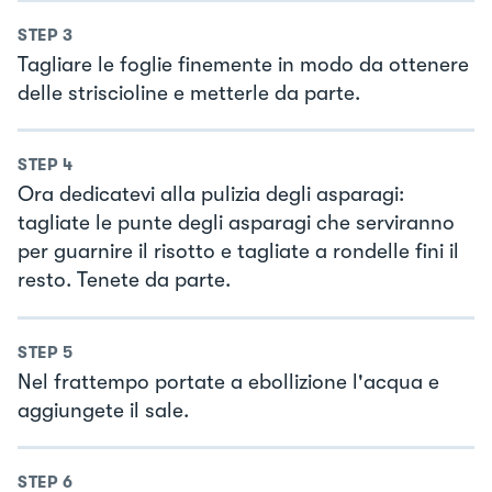
STEP
3
Tagliare le foglie finemente in modo da ottenere
delle striscioline e metterle da parte.
STEP
4
Ora dedicatevi alla pulizia degli asparagi:
tagliate le punte degli asparagi che serviranno
per guarnire il risotto e tagliate a rondelle fini il
resto. Tenete da parte.
STEP
5
Nel frattempo portate a ebollizione l'acqua e
aggiungete il sale.
STEP
6