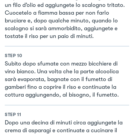
un filo d’olio ed aggiungete lo scalogno tritato.
Cuocetelo a fiamma bassa per non farlo
bruciare e, dopo qualche minuto, quando lo
scalogno si sarà ammorbidito, aggiungete e
tostate il riso per un paio di minuti.
STEP
10
Subito dopo sfumate con mezzo bicchiere di
vino bianco. Una volta che la parte alcoolica
sarà evaporata, bagnate con il fumetto di
gamberi fino a coprire il riso e continuate la
cottura aggiungendo, al bisogno, il fumetto.
STEP
11
Dopo una decina di minuti circa aggiungete la
crema di asparagi e continuate a cucinare il