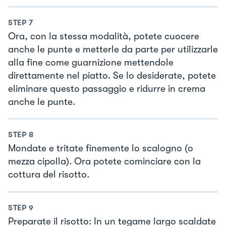
STEP
7
Ora, con la stessa modalità, potete cuocere
anche le punte e metterle da parte per utilizzarle
alla fine come guarnizione mettendole
direttamente nel piatto. Se lo desiderate, potete
eliminare questo passaggio e ridurre in crema
anche le punte.
STEP
8
Mondate e tritate finemente lo scalogno (o
mezza cipolla). Ora potete cominciare con la
cottura del risotto.
STEP
9
Preparate il risotto: In un tegame largo scaldate