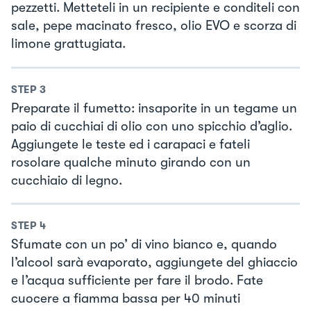
pezzetti. Metteteli in un recipiente e conditeli con
sale, pepe macinato fresco, olio EVO e scorza di
limone grattugiata.
STEP
3
Preparate il fumetto: insaporite in un tegame un
paio di cucchiai di olio con uno spicchio d’aglio.
Aggiungete le teste ed i carapaci e fateli
rosolare qualche minuto girando con un
cucchiaio di legno.
STEP
4
Sfumate con un po’ di vino bianco e, quando
l’alcool sarà evaporato, aggiungete del ghiaccio
e l’acqua sufficiente per fare il brodo. Fate
cuocere a fiamma bassa per 40 minuti