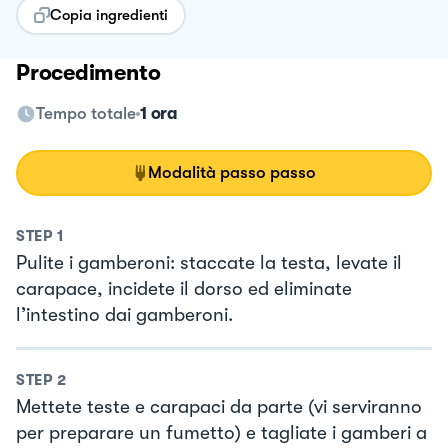
Copia ingredienti
Procedimento
Tempo totale
1 ora
Modalità passo passo
STEP
1
Pulite i gamberoni: staccate la testa, levate il
carapace, incidete il dorso ed eliminate
l’intestino dai gamberoni.
STEP
2
Mettete teste e carapaci da parte (vi serviranno
per preparare un fumetto) e tagliate i gamberi a