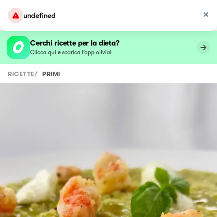
undefined
Cerchi ricette per la dieta?
Clicca qui e scarica l’app olivia!
RICETTE
/
PRIMI