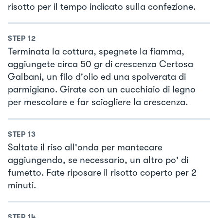
risotto per il tempo indicato sulla confezione.
STEP
12
Terminata la cottura, spegnete la fiamma,
aggiungete circa 50 gr di crescenza Certosa
Galbani, un filo d'olio ed una spolverata di
parmigiano. Girate con un cucchiaio di legno
per mescolare e far sciogliere la crescenza.
STEP
13
Saltate il riso all'onda per mantecare
aggiungendo, se necessario, un altro po' di
fumetto. Fate riposare il risotto coperto per 2
minuti.
STEP
14