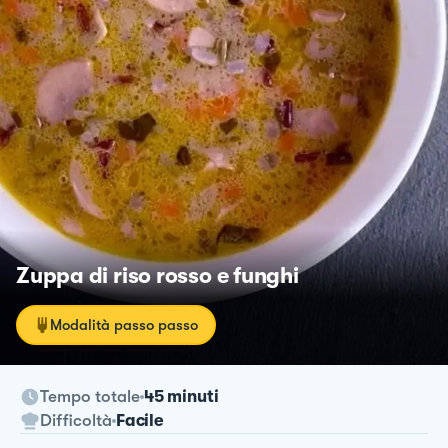
Zuppa di riso rosso e funghi
Modalità passo passo
Tempo totale
45 minuti
Difficoltà
Facile