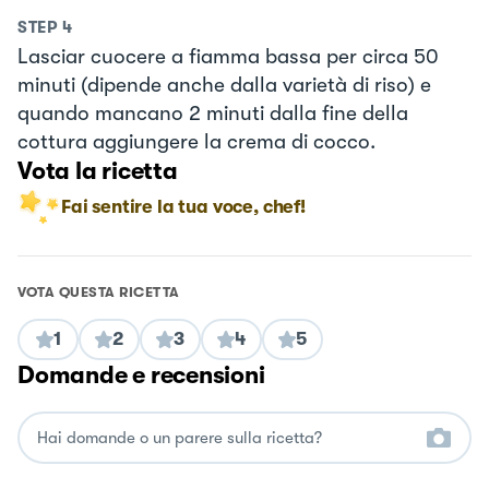
STEP
4
Lasciar cuocere a fiamma bassa per circa 50
minuti (dipende anche dalla varietà di riso) e
quando mancano 2 minuti dalla fine della
cottura aggiungere la crema di cocco.
Vota la ricetta
Fai sentire la tua voce, chef!
VOTA QUESTA RICETTA
1
2
3
4
5
Domande e recensioni