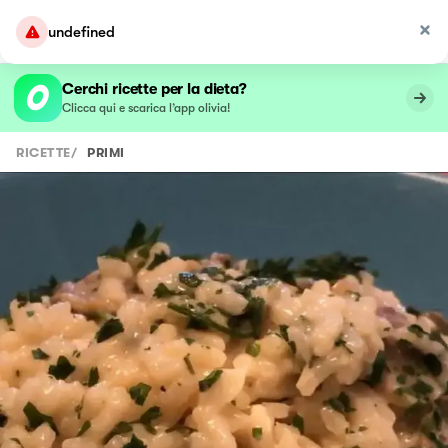
undefined
Cerchi ricette per la dieta?
Clicca qui e scarica l’app olivia!
RICETTE
/
PRIMI