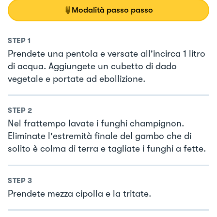
Modalità passo passo
STEP
1
Prendete una pentola e versate all'incirca 1 litro
di acqua. Aggiungete un cubetto di dado
vegetale e portate ad ebollizione.
STEP
2
Nel frattempo lavate i funghi champignon.
Eliminate l'estremità finale del gambo che di
solito è colma di terra e tagliate i funghi a fette.
STEP
3
Prendete mezza cipolla e la tritate.