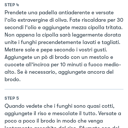
STEP
4
Prendete una padella antiaderente e versate
l'olio extravergine di oliva. Fate riscaldare per 30
secondi l'olio e aggiungete mezza cipolla tritata.
Non appena la cipolla sarà leggermente dorata
unite i funghi precendetemente lavati e tagliati.
Mettere sale e pepe secondo i vostri gusti.
Aggiungete un pò di brodo con un mestolo e
cuocete all'incirca per 10 minuti a fuoco medio-
alto. Se è necessario, aggiungete ancora del
brodo.
STEP
5
Quando vedete che i funghi sono quasi cotti,
aggiungete il riso e mescolate il tutto. Versate a
poco a poco il brodo in modo che venga