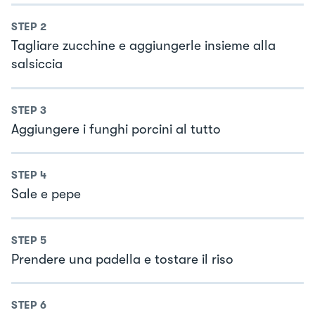
STEP
2
Tagliare zucchine e aggiungerle insieme alla
salsiccia
STEP
3
Aggiungere i funghi porcini al tutto
STEP
4
Sale e pepe
STEP
5
Prendere una padella e tostare il riso
STEP
6