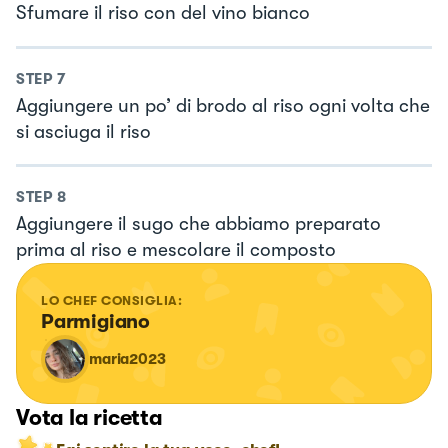
Sfumare il riso con del vino bianco
STEP
7
Aggiungere un po’ di brodo al riso ogni volta che
si asciuga il riso
STEP
8
Aggiungere il sugo che abbiamo preparato
prima al riso e mescolare il composto
LO CHEF CONSIGLIA:
Parmigiano
maria2023
Vota la ricetta