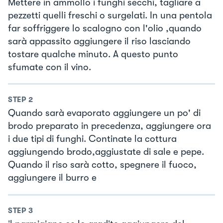
Mettere in ammollo i funghi secchi, tagliare a
pezzetti quelli freschi o surgelati. In una pentola
far soffriggere lo scalogno con l'olio ,quando
sarà appassito aggiungere il riso lasciando
tostare qualche minuto. A questo punto
sfumate con il vino.
STEP
2
Quando sarà evaporato aggiungere un po' di
brodo preparato in precedenza, aggiungere ora
i due tipi di funghi. Continate la cottura
aggiungendo brodo,aggiustate di sale e pepe.
Quando il riso sarà cotto, spegnere il fuoco,
aggiungere il burro e
STEP
3