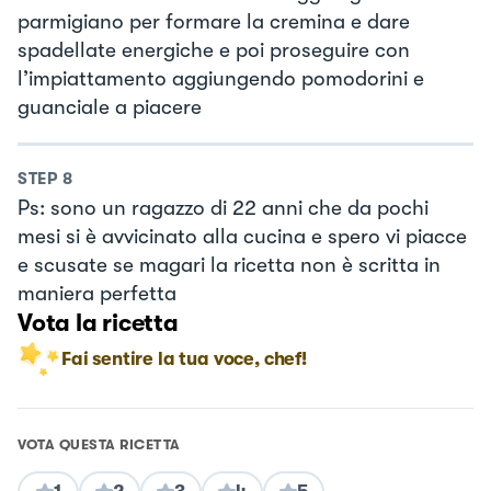
parmigiano per formare la cremina e dare
spadellate energiche e poi proseguire con
l’impiattamento aggiungendo pomodorini e
guanciale a piacere
STEP
8
Ps: sono un ragazzo di 22 anni che da pochi
mesi si è avvicinato alla cucina e spero vi piacce
e scusate se magari la ricetta non è scritta in
maniera perfetta
Vota la ricetta
Fai sentire la tua voce, chef!
VOTA QUESTA RICETTA