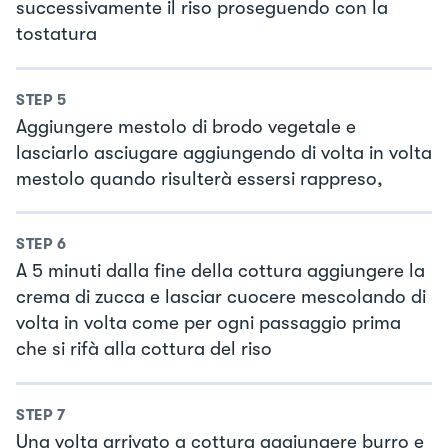
successivamente il riso proseguendo con la
tostatura
STEP
5
Aggiungere mestolo di brodo vegetale e
lasciarlo asciugare aggiungendo di volta in volta
mestolo quando risulterà essersi rappreso,
STEP
6
A 5 minuti dalla fine della cottura aggiungere la
crema di zucca e lasciar cuocere mescolando di
volta in volta come per ogni passaggio prima
che si rifà alla cottura del riso
STEP
7
Una volta arrivato a cottura aggiungere burro e