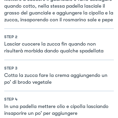
quando cotto, nella stessa padella lasciale il
grasso del guanciale e aggiungere la cipolla e la
zucca, insaporendo con il rosmarino sale e pepe
STEP
2
Lasciar cuocere la zucca fin quando non
risulterà morbida dando qualche spadellata
STEP
3
Cotta la zucca fare la crema aggiungendo un
po’ di brodo vegetale
STEP
4
In una padella mettere olio e cipolla lasciando
insaporire un po’ per aggiungere