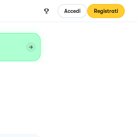
Accedi
Registrati