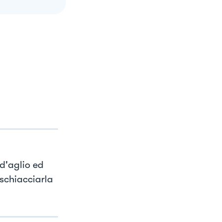
d'aglio ed
schiacciarla