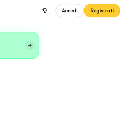
Accedi
Registrati