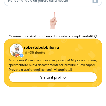
Commenta la ricetta: fai una domanda o complimentati! 😋
robertobabbilonia
435
ricette
Mi chiamo Roberto e cucino per passione! Mi piace studiare,
sperimentare nuovi accostamenti per provare nuovi sapori.
Provate a uscire dagli schemi...vi stupirete!!
Visita il profilo