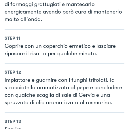
di formaggi grattugiati e mantecarlo
energicamente avendo però cura di mantenerlo
molto all'onda.
STEP
11
Coprire con un coperchio ermetico e lasciare
riposare il risotto per qualche minuto.
STEP
12
Impiattare e guarnire con i funghi trifolati, la
stracciatella aromatizzata al pepe e concludere
con qualche scaglia di sale di Cervia e una
spruzzata di olio aromatizzato al rosmarino.
STEP
13