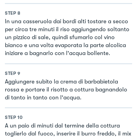
STEP
8
In una casseruola dai bordi alti tostare a secco
per circa tre minuti il riso aggiungendo soltanto
un pizzico di sale, quindi sfumarlo col vino
bianco e una volta evaporata la parte alcolica
iniziare a bagnarlo con l'acqua bollente.
STEP
9
Aggiungere subito la crema di barbabietola
rossa e portare il risotto a cottura bagnandolo
di tanto in tanto con l'acqua.
STEP
10
A un paio di minuti dal termine della cottura
toglierlo dal fuoco, inserire il burro freddo, il mix