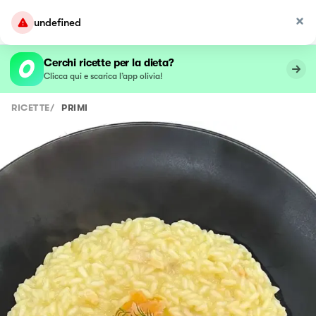
undefined
Cerchi ricette per la dieta?
Clicca qui e scarica l’app olivia!
RICETTE
/
PRIMI