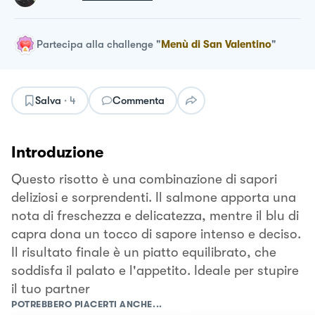
Partecipa alla challenge
"
Menù di San Valentino
"
Salva
·
4
Commenta
Introduzione
Questo risotto è una combinazione di sapori
deliziosi e sorprendenti. Il salmone apporta una
nota di freschezza e delicatezza, mentre il blu di
capra dona un tocco di sapore intenso e deciso.
Il risultato finale è un piatto equilibrato, che
soddisfa il palato e l'appetito. Ideale per stupire
il tuo partner
POTREBBERO PIACERTI ANCHE...