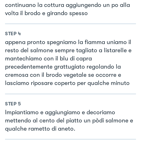
continuano la cottura aggiungendo un po alla
volta il brodo e girando spesso
STEP
4
appena pronto spegniamo la fiamma uniamo il
resto del salmone sempre tagliato a listarelle e
mantechiamo con il blu di capra
precedentemente grattugiato regolando la
cremosa con il brodo vegetale se occorre e
lasciamo riposare coperto per qualche minuto
STEP
5
Impiantiamo e aggiungiamo e decoriamo
mettendo al cento del piatto un pòdi salmone e
qualche rametto di aneto.