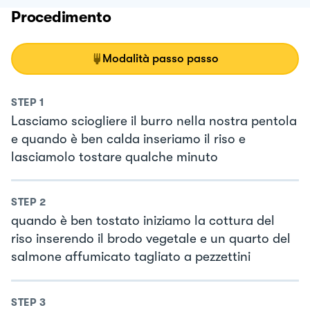
Procedimento
Modalità passo passo
STEP
1
Lasciamo sciogliere il burro nella nostra pentola
e quando è ben calda inseriamo il riso e
lasciamolo tostare qualche minuto
STEP
2
quando è ben tostato iniziamo la cottura del
riso inserendo il brodo vegetale e un quarto del
salmone affumicato tagliato a pezzettini
STEP
3