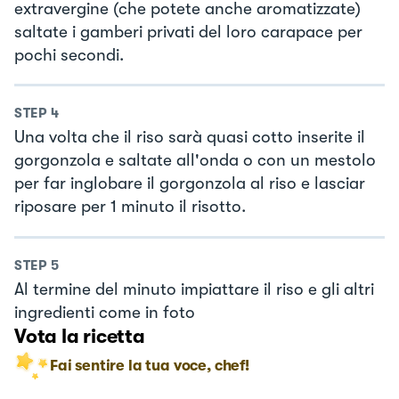
extravergine (che potete anche aromatizzate)
saltate i gamberi privati del loro carapace per
pochi secondi.
STEP
4
Una volta che il riso sarà quasi cotto inserite il
gorgonzola e saltate all'onda o con un mestolo
per far inglobare il gorgonzola al riso e lasciar
riposare per 1 minuto il risotto.
STEP
5
Al termine del minuto impiattare il riso e gli altri
ingredienti come in foto
Vota la ricetta
Fai sentire la tua voce, chef!