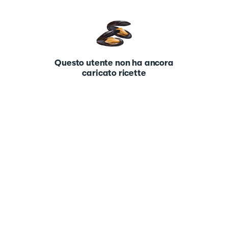
Questo utente non ha ancora
caricato ricette