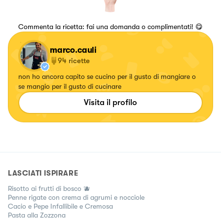
Commenta la ricetta: fai una domanda o complimentati! 😋
marco.cauli
94
ricette
non ho ancora capito se cucino per il gusto di mangiare o
se mangio per il gusto di cucinare
Visita il profilo
LASCIATI ISPIRARE
Risotto ai frutti di bosco 🫐
Penne rigate con crema di agrumi e nocciole
Cacio e Pepe Infallibile e Cremosa
Pasta alla Zozzona