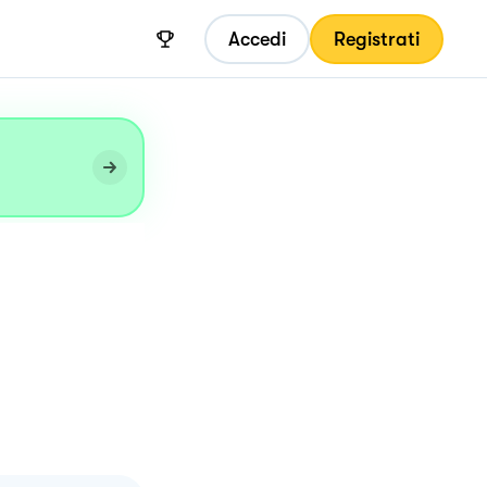
Accedi
Registrati