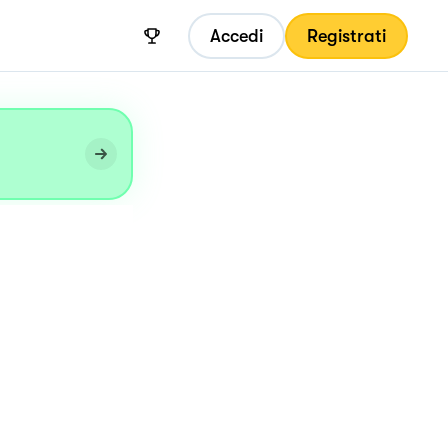
Accedi
Registrati