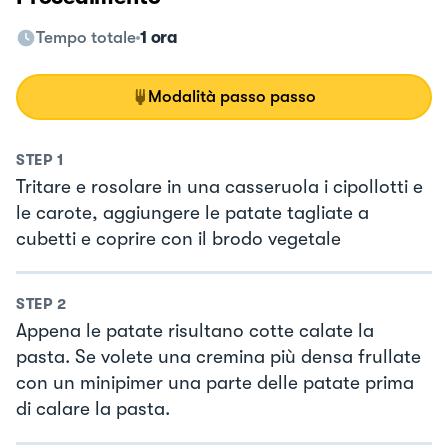
Tempo totale
1 ora
Modalità passo passo
STEP
1
Tritare e rosolare in una casseruola i cipollotti e
le carote, aggiungere le patate tagliate a
cubetti e coprire con il brodo vegetale
STEP
2
Appena le patate risultano cotte calate la
pasta. Se volete una cremina più densa frullate
con un minipimer una parte delle patate prima
di calare la pasta.