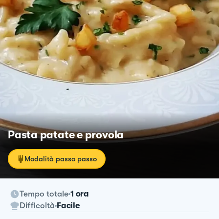
Pasta patate e provola
Modalità passo passo
Tempo totale
1 ora
Difficoltà
Facile