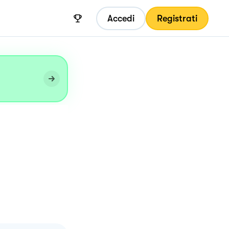
Accedi
Registrati