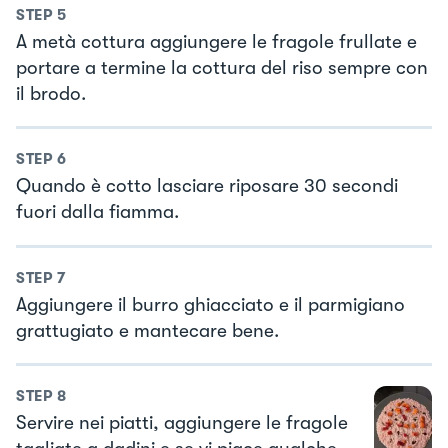
STEP
5
A metà cottura aggiungere le fragole frullate e
portare a termine la cottura del riso sempre con
il brodo.
STEP
6
Quando è cotto lasciare riposare 30 secondi
fuori dalla fiamma.
STEP
7
Aggiungere il burro ghiacciato e il parmigiano
grattugiato e mantecare bene.
STEP
8
Servire nei piatti, aggiungere le fragole