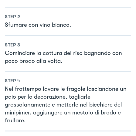
STEP
2
Sfumare con vino bianco.
STEP
3
Cominciare la cottura del riso bagnando con
poco brodo alla volta.
STEP
4
Nel frattempo lavare le fragole lasciandone un
paio per la decorazione, tagliarle
grossolanamente e metterle nel bicchiere del
minipimer, aggiungere un mestolo di brodo e
frullare.