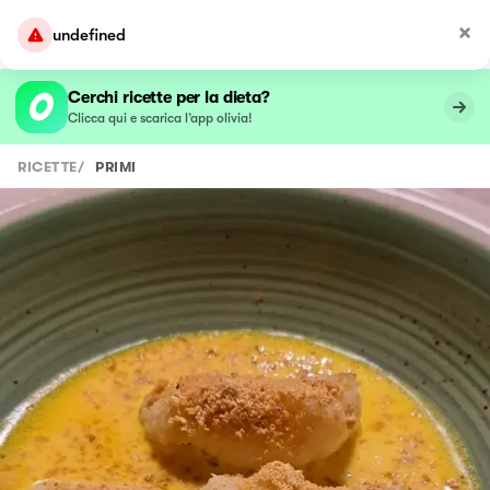
undefined
Cerchi ricette per la dieta?
Clicca qui e scarica l’app olivia!
RICETTE
/
PRIMI