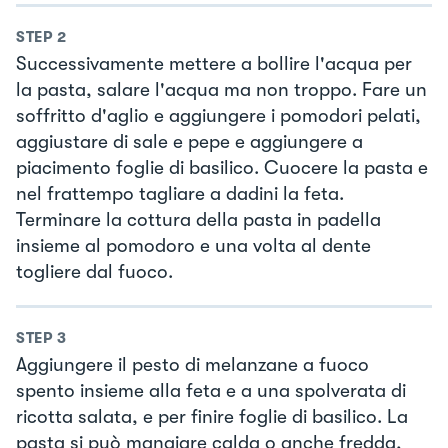
STEP
2
Successivamente mettere a bollire l'acqua per
la pasta, salare l'acqua ma non troppo. Fare un
soffritto d'aglio e aggiungere i pomodori pelati,
aggiustare di sale e pepe e aggiungere a
piacimento foglie di basilico. Cuocere la pasta e
nel frattempo tagliare a dadini la feta.
Terminare la cottura della pasta in padella
insieme al pomodoro e una volta al dente
togliere dal fuoco.
STEP
3
Aggiungere il pesto di melanzane a fuoco
spento insieme alla feta e a una spolverata di
ricotta salata, e per finire foglie di basilico. La
pasta si può mangiare calda o anche fredda,