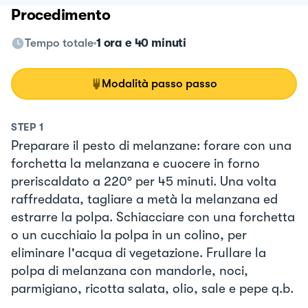
Procedimento
Tempo totale
1 ora e 40 minuti
Modalità passo passo
STEP
1
Preparare il pesto di melanzane: forare con una
forchetta la melanzana e cuocere in forno
preriscaldato a 220° per 45 minuti. Una volta
raffreddata, tagliare a metà la melanzana ed
estrarre la polpa. Schiacciare con una forchetta
o un cucchiaio la polpa in un colino, per
eliminare l'acqua di vegetazione. Frullare la
polpa di melanzana con mandorle, noci,
parmigiano, ricotta salata, olio, sale e pepe q.b.