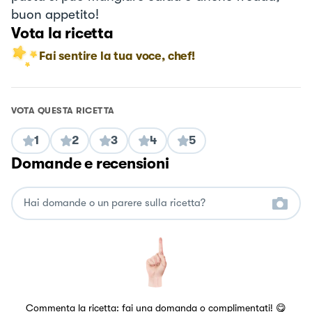
buon appetito!
Vota la ricetta
Fai sentire la tua voce, chef!
VOTA QUESTA RICETTA
1
2
3
4
5
Domande e recensioni
Commenta la ricetta: fai una domanda o complimentati! 😋