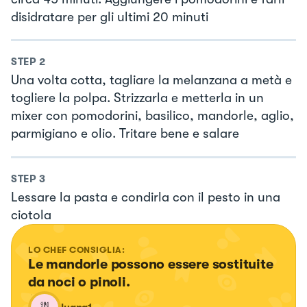
disidratare per gli ultimi 20 minuti
STEP
2
Una volta cotta, tagliare la melanzana a metà e
togliere la polpa. Strizzarla e metterla in un
mixer con pomodorini, basilico, mandorle, aglio,
parmigiano e olio. Tritare bene e salare
STEP
3
Lessare la pasta e condirla con il pesto in una
ciotola
LO CHEF CONSIGLIA:
Le mandorle possono essere sostituite 
da noci o pinoli.