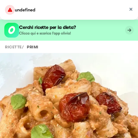
undefined
Cerchi ricette per la dieta?
Clicca qui e scarica l’app olivia!
RICETTE
/
PRIMI